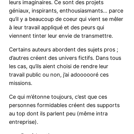
leurs imaginaires. Ce sont des projets
géniaux, inspirants, enthousiasmants… parce
qu’il y a beaucoup de coeur qui vient se mêler
à leur travail appliqué et des peurs qui
viennent tinter leur envie de transmettre.
Certains auteurs abordent des sujets pros ;
d’autres créent des univers fictifs. Dans tous
les cas, qu’ils aient choisi de rendre leur
travail public ou non, j’ai adoooooré ces
missions.
Ce qui m’étonne toujours, c’est que ces
personnes formidables créent des supports
au top dont ils parlent peu (même intra
entreprise).