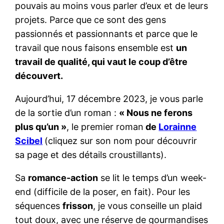
pouvais au moins vous parler d’eux et de leurs
projets. Parce que ce sont des gens
passionnés et passionnants et parce que le
travail que nous faisons ensemble est
un
travail de qualité, qui vaut le coup d’être
découvert.
Aujourd’hui, 17 décembre 2023, je vous parle
de la sortie d’un roman :
« Nous ne ferons
plus qu’un »
, le premier roman
de
Lorainne
Scibel
(cliquez sur son nom pour découvrir
sa page et des détails croustillants).
Sa
romance-action
se lit le temps d’un week-
end (difficile de la poser, en fait). Pour les
séquences
frisson
, je vous conseille un plaid
tout doux, avec une réserve de gourmandises