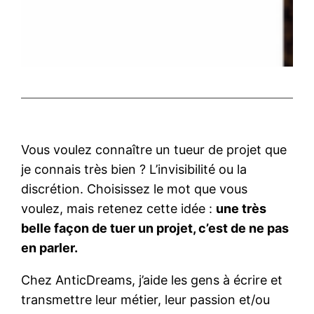
Vous voulez connaître un tueur de projet que
je connais très bien ? L’invisibilité ou la
discrétion. Choisissez le mot que vous
voulez, mais retenez cette idée :
une très
belle façon de tuer un projet, c’est de ne pas
en parler.
Chez AnticDreams, j’aide les gens à écrire et
transmettre leur métier, leur passion et/ou