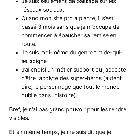
Je suis seulement de passage sur les
réseaux sociaux.
Quand mon site pro a planté, il s’est
passé 3 mois sans que je m’occupe de
commencer à ébaucher sa remise en
route.
Je suis moi-même du genre timide-qui-
se-soigne
J’ai choisi un métier support où j’accepte
d’être l’acolyte des super-héros (autant
dire, le personnage que tout le monde
oublie dans l’histoire).
Bref, je n’ai pas grand pouvoir pour les rendre
visibles.
Et en même temps, je me suis dit que je