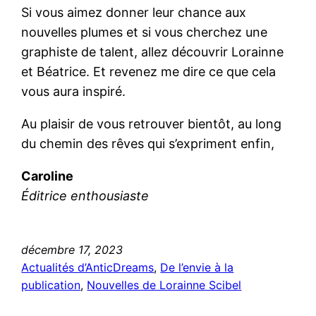
Si vous aimez donner leur chance aux
nouvelles plumes et si vous cherchez une
graphiste de talent, allez découvrir Lorainne
et Béatrice. Et revenez me dire ce que cela
vous aura inspiré.
Au plaisir de vous retrouver bientôt, au long
du chemin des rêves qui s’expriment enfin,
Caroline
Éditrice enthousiaste
décembre 17, 2023
Actualités d’AnticDreams
, 
De l’envie à la
publication
, 
Nouvelles de Lorainne Scibel