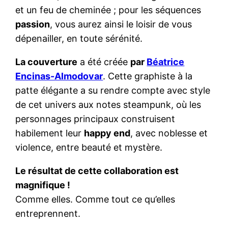
et un feu de cheminée ; pour les séquences
passion
, vous aurez ainsi le loisir de vous
dépenailler, en toute sérénité.
La couverture
a été créée
par
Béatrice
Encinas-Almodovar
. Cette graphiste à la
patte élégante a su rendre compte avec style
de cet univers aux notes steampunk, où les
personnages principaux construisent
habilement leur
happy end
, avec noblesse et
violence, entre beauté et mystère.
Le résultat de cette collaboration est
magnifique !
Comme elles. Comme tout ce qu’elles
entreprennent.