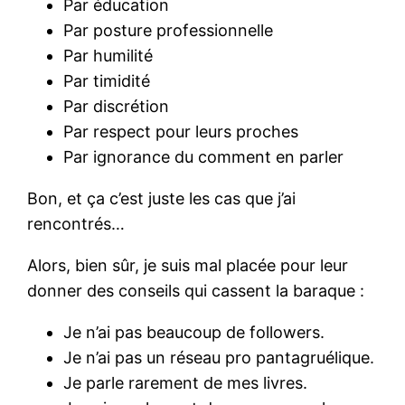
Par éducation
Par posture professionnelle
Par humilité
Par timidité
Par discrétion
Par respect pour leurs proches
Par ignorance du comment en parler
Bon, et ça c’est juste les cas que j’ai
rencontrés…
Alors, bien sûr, je suis mal placée pour leur
donner des conseils qui cassent la baraque :
Je n’ai pas beaucoup de followers.
Je n’ai pas un réseau pro pantagruélique.
Je parle rarement de mes livres.