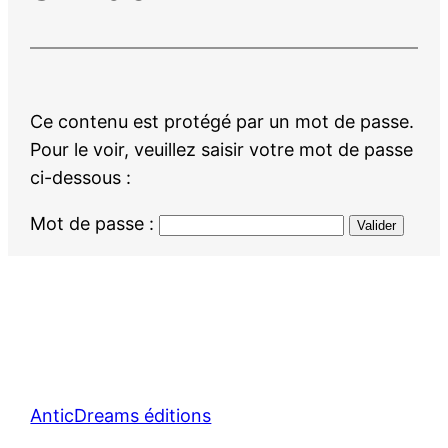
Ce contenu est protégé par un mot de passe.
Pour le voir, veuillez saisir votre mot de passe
ci-dessous :
Mot de passe :
AnticDreams éditions