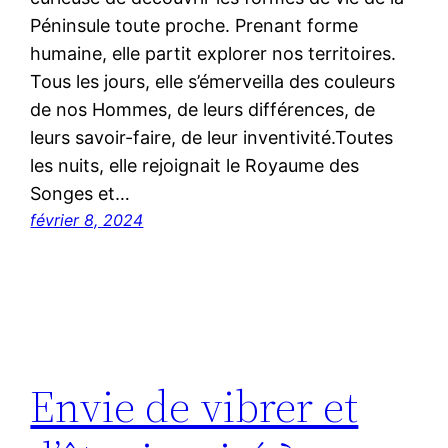
Péninsule toute proche. Prenant forme
humaine, elle partit explorer nos territoires.
Tous les jours, elle s’émerveilla des couleurs
de nos Hommes, de leurs différences, de
leurs savoir-faire, de leur inventivité.Toutes
les nuits, elle rejoignait le Royaume des
Songes et…
février 8, 2024
Envie de vibrer et