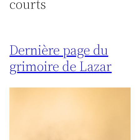
courts
Dernière page du
grimoire de Lazar