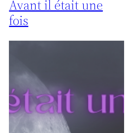
Avant il était une
fois