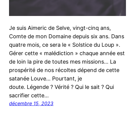
Je suis Aimeric de Selve, vingt-cinq ans,
Comte de mon Domaine depuis six ans. Dans
quatre mois, ce sera le « Solstice du Loup ».
Gérer cette « malédiction » chaque année est
de loin la pire de toutes mes missions… La
prospérité de nos récoltes dépend de cette
satanée Louve… Pourtant, je
doute. Légende ? Vérité ? Qui le sait ? Qui
sacrifier cette…
décembre 15, 2023