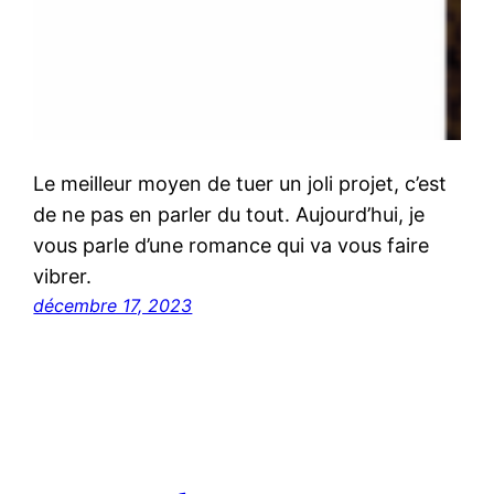
Le meilleur moyen de tuer un joli projet, c’est
de ne pas en parler du tout. Aujourd’hui, je
vous parle d’une romance qui va vous faire
vibrer.
décembre 17, 2023