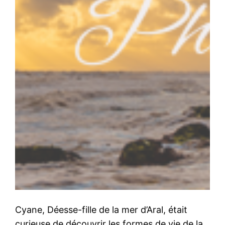
Cyane, Déesse-fille de la mer d’Aral, était
curieuse de découvrir les formes de vie de la